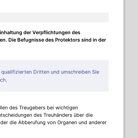
Einhaltung der Verpflichtungen des
. Die Befugnisse des Protektors sind in der
qualifizierten Dritten und umschreiben Sie
ch.
llen des Treugebers bei wichtigen
ntscheidungen des Treuhänders über die
oder die Abberufung von Organen und anderer