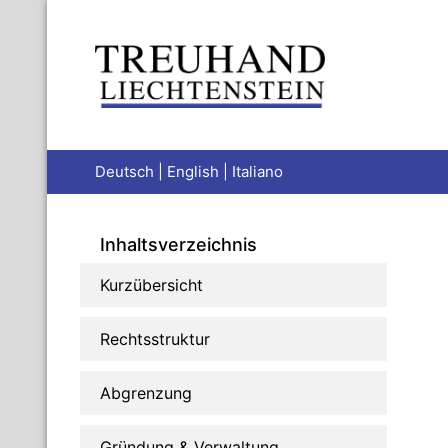
Deutsch
|
English
|
Italiano
Inhaltsverzeichnis
Kurzübersicht
Rechtsstruktur
Abgrenzung
Gründung & Verwaltung