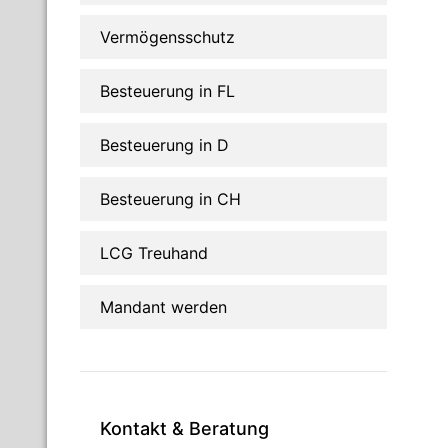
Vermögensschutz
Besteuerung in FL
Besteuerung in D
Besteuerung in CH
LCG Treuhand
Mandant werden
Kontakt & Beratung