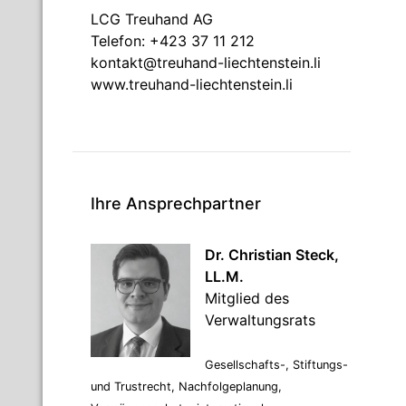
LCG Treuhand AG
Telefon: +423 37 11 212
kontakt@treuhand-liechtenstein.li
www.treuhand-liechtenstein.li
Ihre Ansprechpartner
Dr. Christian Steck,
LL.M.
Mitglied des
Verwaltungsrats
Gesellschafts-, Stiftungs-
und Trustrecht, Nachfolgeplanung,