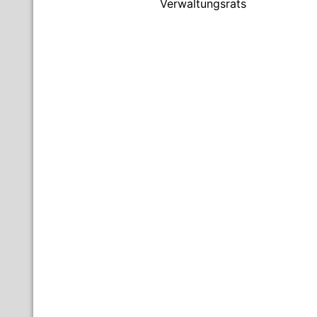
Verwaltungsrats