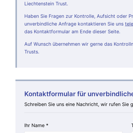
Liechtenstein Trust.
Haben Sie Fragen zur Kontrolle, Aufsicht oder Pr
unverbindliche Anfrage kontaktieren Sie uns
tel
das Kontaktformular am Ende dieser Seite.
Auf Wunsch übernehmen wir gerne das Kontrollma
Trusts.
Kontaktformular für unverbindlic
Schreiben Sie uns eine Nachricht, wir rufen Sie 
Ihr Name *