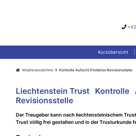
+42
Kurzübersicht
Inhaltsverzeichnis
Kontrolle Aufsicht Protektor Revisionsstelle
Liechtenstein Trust Kontrolle
Revisionsstelle
Der Treugeber kann nach liechtensteinischem Trust
Trust völlig frei gestalten und in der Trusturkunde f