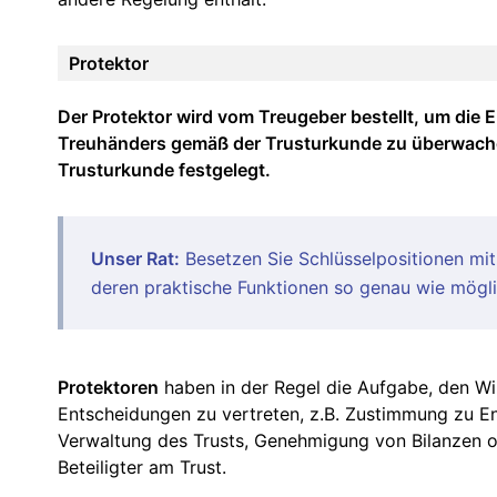
Protektor
Der Protektor wird vom Treugeber bestellt, um die 
Treuhänders gemäß der Trusturkunde zu überwachen
Trusturkunde festgelegt.
Unser Rat:
Besetzen Sie Schlüsselpositionen mit 
deren praktische Funktionen so genau wie mögli
Protektoren
haben in der Regel die Aufgabe, den Wi
Entscheidungen zu vertreten, z.B. Zustimmung zu E
Verwaltung des Trusts, Genehmigung von Bilanzen 
Beteiligter am Trust.