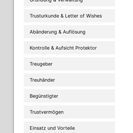
Trusturkunde & Letter of Wishes
Abänderung & Auflösung
Kontrolle & Aufsicht Protektor
Treugeber
Treuhänder
Begünstigter
Trustvermögen
Einsatz und Vorteile