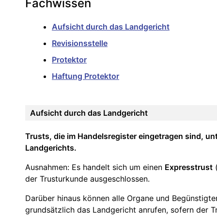
Fachwissen
Aufsicht durch das Landgericht
Revisionsstelle
Protektor
Haftung Protektor
Aufsicht durch das Landgericht
Trusts, die im Handelsregister eingetragen sind, u
Landgerichts.
Ausnahmen: Es handelt sich um einen
Expresstrust
der Trusturkunde ausgeschlossen.
Darüber hinaus können alle Organe und Begünstigte
grundsätzlich das Landgericht anrufen, sofern der T