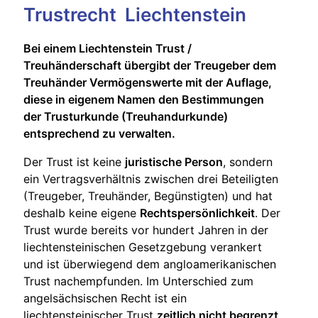
Trustrecht Liechtenstein
Bei einem Liechtenstein Trust /
Treuhänderschaft übergibt der Treugeber dem
Treuhänder Vermögenswerte mit der Auflage,
diese in eigenem Namen den Bestimmungen
der Trusturkunde (Treuhandurkunde)
entsprechend zu verwalten.
Der Trust ist keine
juristische Person
, sondern
ein Vertragsverhältnis zwischen drei Beteiligten
(Treugeber, Treuhänder, Begünstigten) und hat
deshalb keine eigene
Rechtspersönlichkeit
. Der
Trust wurde bereits vor hundert Jahren in der
liechtensteinischen Gesetzgebung verankert
und ist überwiegend dem angloamerikanischen
Trust nachempfunden. Im Unterschied zum
angelsächsischen Recht ist ein
liechtensteinischer Trust
zeitlich nicht begrenzt