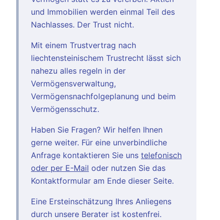
und Immobilien werden einmal Teil des
Nachlasses. Der Trust nicht.
Mit einem Trustvertrag nach
liechtensteinischem Trustrecht lässt sich
nahezu alles regeln in der
Vermögensverwaltung,
Vermögensnachfolgeplanung und beim
Vermögensschutz.
Haben Sie Fragen? Wir helfen Ihnen
gerne weiter. Für eine unverbindliche
Anfrage kontaktieren Sie uns
telefonisch
oder per E-Mail
oder nutzen Sie das
Kontaktformular am Ende dieser Seite.
Eine Ersteinschätzung Ihres Anliegens
durch unsere Berater ist kostenfrei.