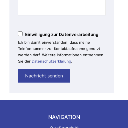
Bitte lasse dieses Feld leer.
Einwilligung zur Datenverarbeitung
Ich bin damit einverstanden, dass meine
Telefonnummer zur Kontaktaufnahme genutzt
werden darf. Weitere Informationen entnehmen
Sie der
Datenschutzerklärung
.
NAVIGATION
Kurzübersicht