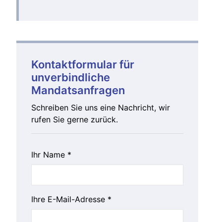
Kontaktformular für
unverbindliche
Mandatsanfragen
Schreiben Sie uns eine Nachricht, wir
rufen Sie gerne zurück.
Ihr Name *
Ihre E-Mail-Adresse *