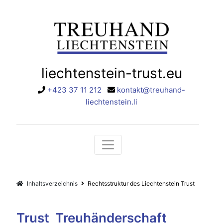
liechtenstein-trust.eu
+423 37 11 212
kontakt@treuhand-
liechtenstein.li
Inhaltsverzeichnis
Rechtsstruktur des Liechtenstein Trust
Trust Treuhänderschaft