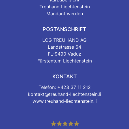
Treuhand Liechtenstein
Mandant werden
POSTANSCHRIFT
LCG TREUHAND AG
Landstrasse 64
FL-9490 Vaduz
Fürstentum Liechtenstein
KONTAKT
Telefon: +423 37 11 212
kontakt@treuhand-liechtenstein.li
www.treuhand-liechtenstein.li