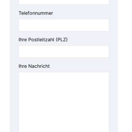
Telefonnummer
Ihre Postleitzahl (PLZ)
Ihre Nachricht